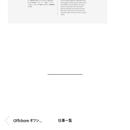
Offshore オフショア
仕事一覧