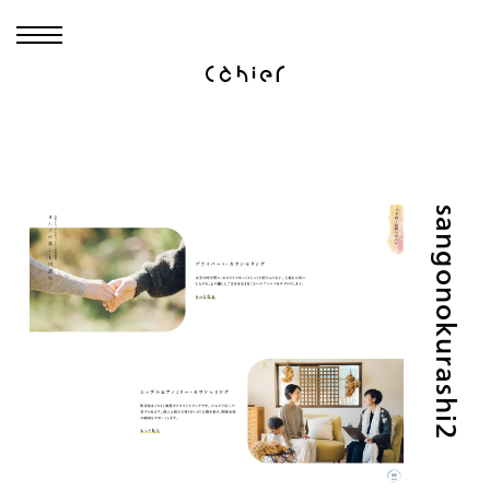
sangonokurashi2