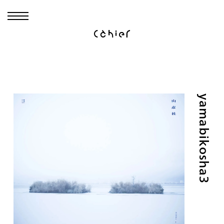
yamabikosha3