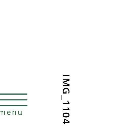
IMG_1104