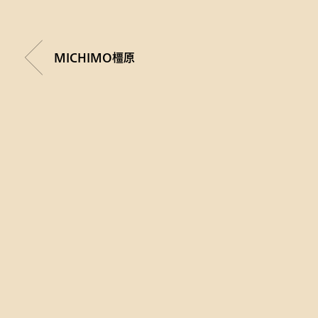
MICHIMO橿原