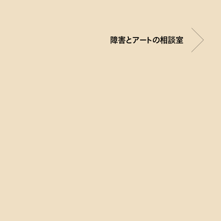
障害とアートの相談室