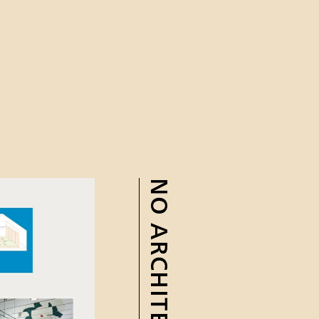
NO ARCHITECTS