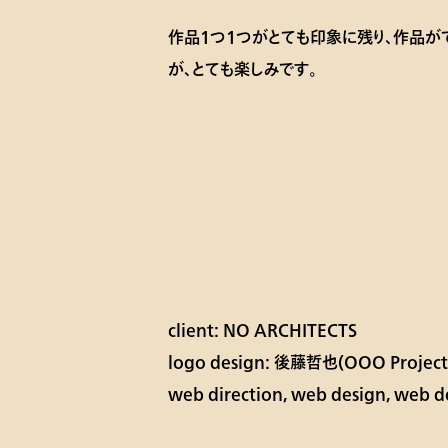
作品1つ1つがとても印象に残り、作品が
が、とても楽しみです。
client: NO ARCHITECTS
logo design: 後藤哲也(OOO Project
web direction, web design, web