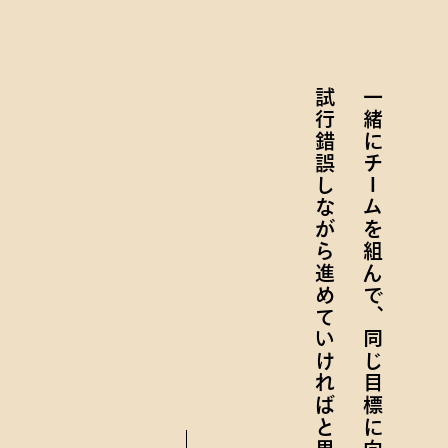
試行錯誤しながら進めていければと思います。
一緒にチームを組んで、同じ目標に向かい、