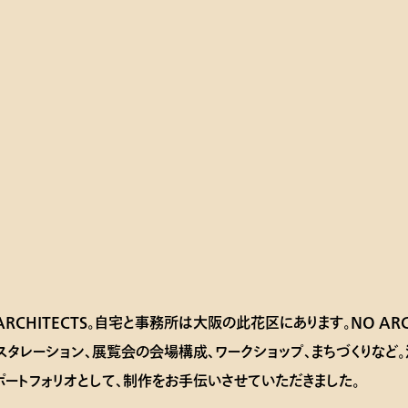
RCHITECTS。自宅と事務所は大阪の此花区にあります。NO ARC
スタレーション、展覧会の会場構成、ワークショップ、まちづくりなど
ポートフォリオとして、制作をお手伝いさせていただきました。