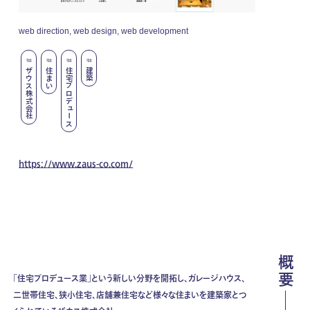
web direction, web design, web development
ザウス株式会社
住まい
住宅プロデュース
建築
https://www.zaus-co.com/
概要
「住宅プロデュース業」という新しい分野を開拓し、ガレージハウス、
二世帯住宅、狭小住宅、店舗兼住宅など様々な住まいを建築家とつ