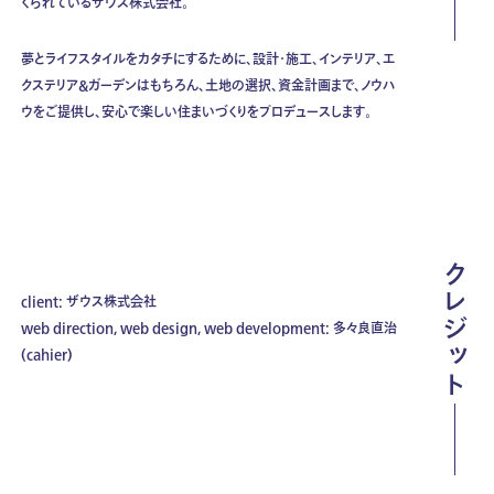
くられているザウス株式会社。
夢とライフスタイルをカタチにするために、設計・施工、インテリア、エ
クステリア&ガーデンはもちろん、土地の選択、資金計画まで、ノウハ
ウをご提供し、安心で楽しい住まいづくりをプロデュースします。
クレジット
client: ザウス株式会社
web direction, web design, web development: 多々良直治
(cahier)