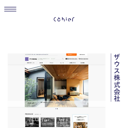
ザウス株式会社