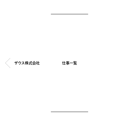
ザウス株式会社
仕事一覧