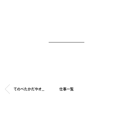
てのべたかだやオンラインストア
仕事一覧