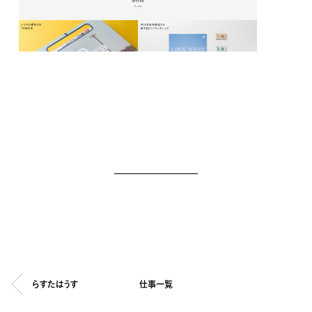
らすたはうす
仕事一覧