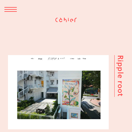
Ripple root