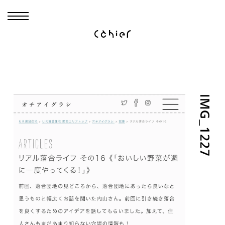
IMG_1227