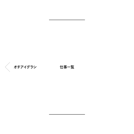
オチアイグラシ
仕事一覧