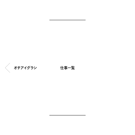
オチアイグラシ
仕事一覧