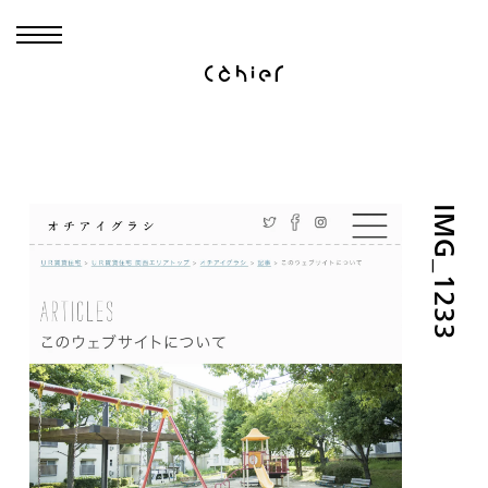
IMG_1233