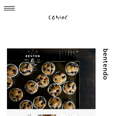
bentendo