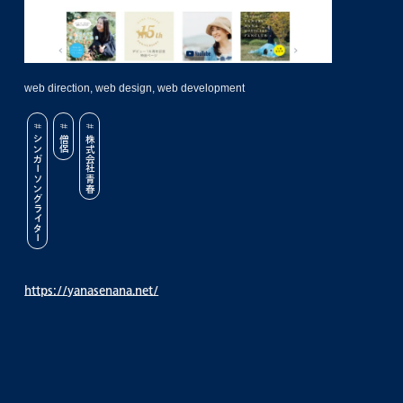
web direction, web design, web development
シンガーソングライター
僧侶
株式会社青春
https://yanasenana.net/