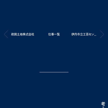
政岡土地株式会社
仕事一覧
伊丹市立工芸センター