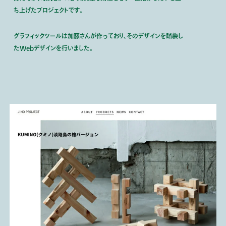
ち上げたプロジェクトです。
グラフィックツールは加藤さんが作っており、そのデザインを踏襲し
たWebデザインを行いました。