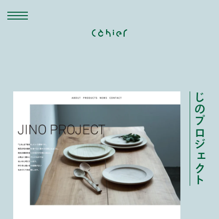
じのプロジェクト