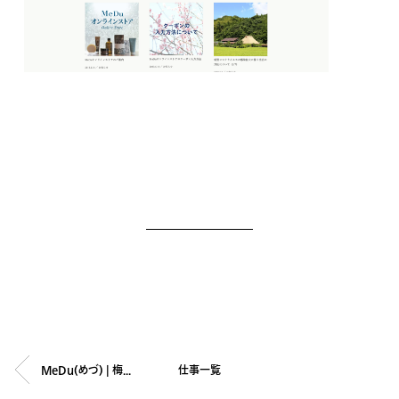
MeDu(めづ) | 梅花酵母から生まれた自然派スキンケア
仕事一覧