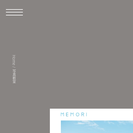
Home
/
写真教室