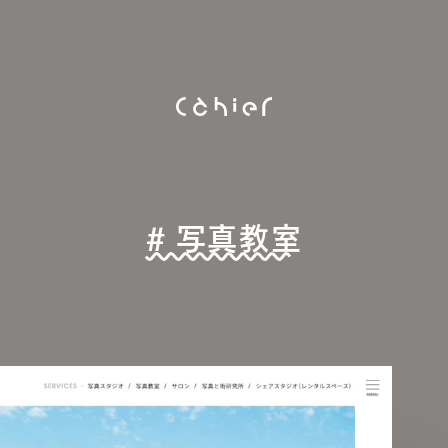
# 写真教室