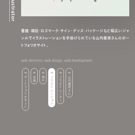
書籍・雑誌・ロゴマーク・サイン・グッズ・パッケージなど幅広いジャ
ンルでイラストレーションを手掛けられている山内庸資さんのポー
トフォリオサイト。
web direction, web design, web development
ポートフォリオサイト
兵庫
神戸
イラストレーション
イラストレーター
山内庸資さん