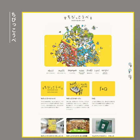
ちびっこうべ