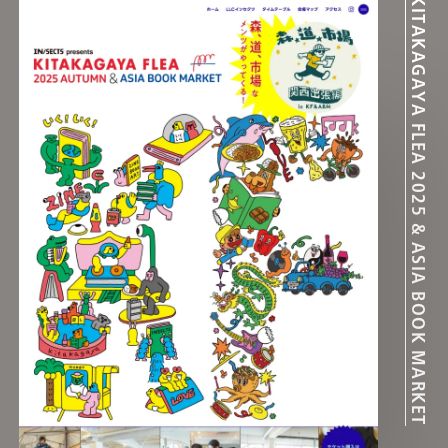
KITAKAGAYA FLEA 2025 & ASIA BOOK MARKET