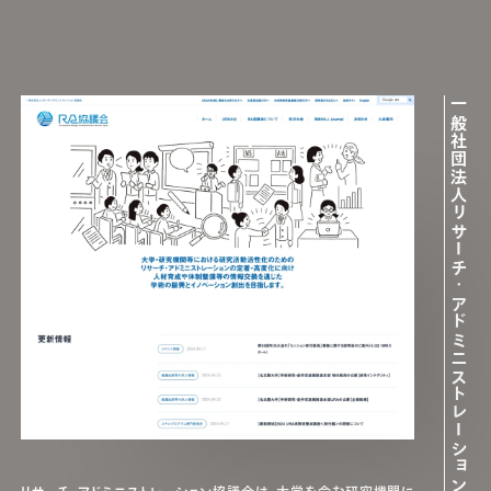
一般社団法人リサーチ・アドミニストレーション協議会