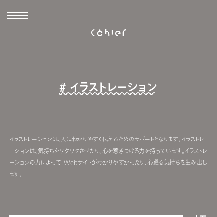
# イラストレーション
イラストレーションは、人にわかりやすく伝えるためのサポートとなります。イラストレ
ーションは、気持ちをワクワクさせたり、心を惹きつける力を持っています。イラストレ
ーションの力によって、Webサイトがわかりやすかったり、心躍る気持ちを生み出し
ます。