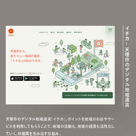
イチカ – 天理市のデジタル地域通貨
天理市のデジタル地域通貨「イチカ」。ポイントを地域のお店やサー
ビスを利用してもらうことで、地域の活動も、地域の経済も活性化し
ていく、好循環を生み出す仕組み。