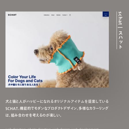
schat | スハット
犬と猫と人がハッピーになれるオリジナルアイテムを提案している
SCHAT。機能的でモダンなプロダクトデザイン。多様なカラーリング
は、組み合わせを考えるのが楽しい。