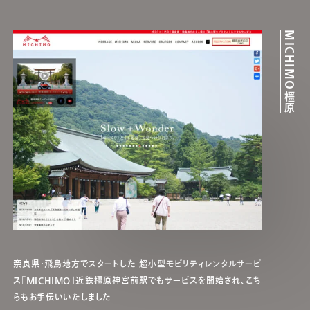
MICHIMO橿原
奈良県・飛鳥地方でスタートした 超小型モビリティレンタルサービ
ス「MICHIMO」近鉄橿原神宮前駅でもサービスを開始され、こち
らもお手伝いいたしました