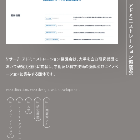
一般社団法人リサーチ・アドミニストレーション協議会
リサーチ・アドミニストレーション協議会は、大学を含む研究機関に
おいて研究力強化に貢献し、学術及び科学技術の振興並びにイノベ
ーションに寄与する団体です。
web direction, web design, web development
イラストレーション
リサーチ・アドミニストレーター
大学
研究機関
山内庸資さん