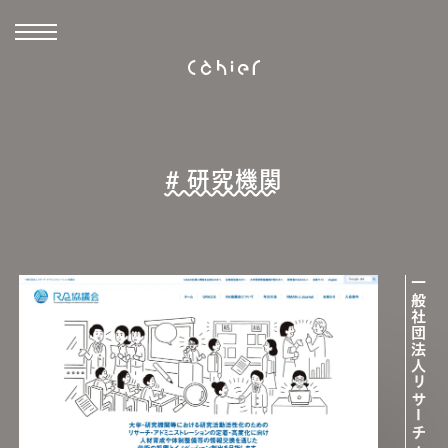
# 研究機関